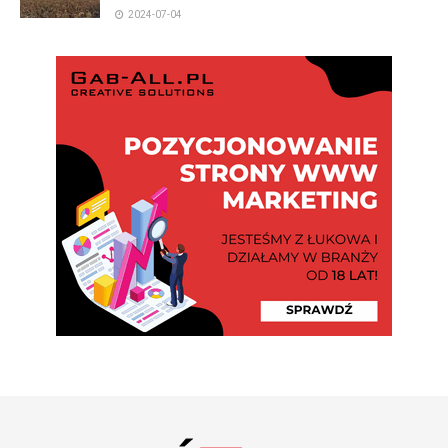
2024-07-04