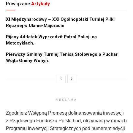
Powiązane
Artykuły
XI Międzynarodowy – XXI Ogólnopolski Turniej Piłki
Ręcznej w Ulanie-Majoracie
Pijany 44-latek Wyprzedził Patrol Policji na
Motocyklach.
Pierwszy Gminny Turniej Tenisa Stołowego o Puchar
Wójta Gminy Wohyń.
REKLAMA
Zgodnie z Wstępną Promesą dofinansowania inwestycji
z Rządowego Funduszu Polski Ład, otrzymaną w ramach
Programu Inwestycji Strategicznych pod numerem edycji