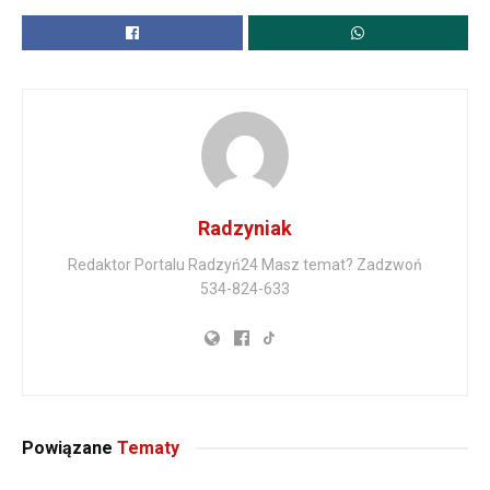
Radzyniak
Redaktor Portalu Radzyń24 Masz temat? Zadzwoń
534-824-633
Powiązane
Tematy