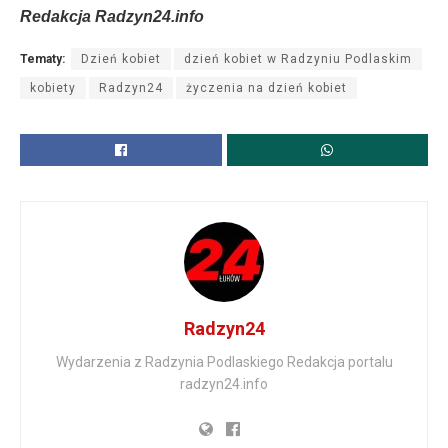
Redakcja Radzyn24.info
Tematy:
Dzień kobiet
dzień kobiet w Radzyniu Podlaskim
kobiety
Radzyn24
życzenia na dzień kobiet
Radzyn24
Wydarzenia z Radzynia Podlaskiego Redakcja portalu
radzyn24.info