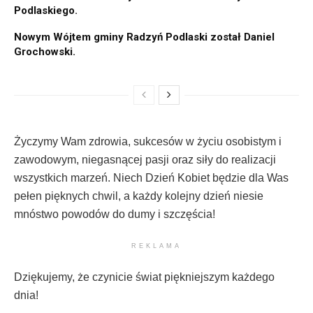
Podlaskiego.
Nowym Wójtem gminy Radzyń Podlaski został Daniel
Grochowski.
Życzymy Wam zdrowia, sukcesów w życiu osobistym i
zawodowym, niegasnącej pasji oraz siły do realizacji
wszystkich marzeń. Niech Dzień Kobiet będzie dla Was
pełen pięknych chwil, a każdy kolejny dzień niesie
mnóstwo powodów do dumy i szczęścia!
REKLAMA
Dziękujemy, że czynicie świat piękniejszym każdego
dnia!