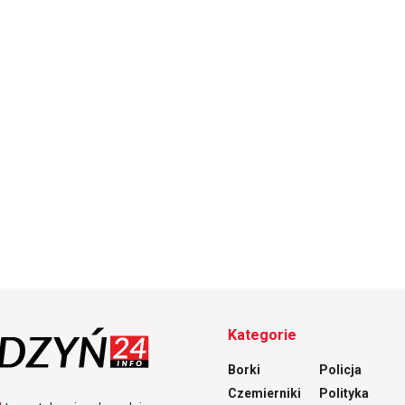
Kategorie
Borki
Policja
Czemierniki
Polityka