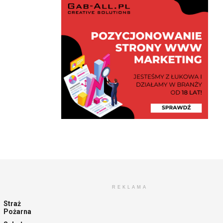
REKLAMA
Straż
Pożarna