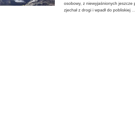
osobowy, z niewyjaśnionych jeszcze 
zjechał z drogi i wpadł do pobliskiej ..