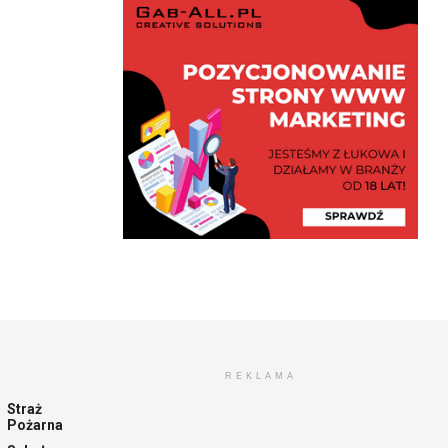
REKLAMA
Straż
Pożarna