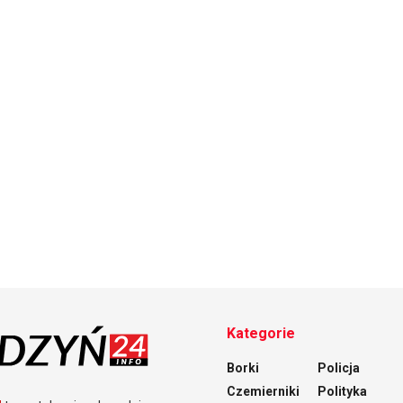
Kategorie
Borki
Policja
Czemierniki
Polityka