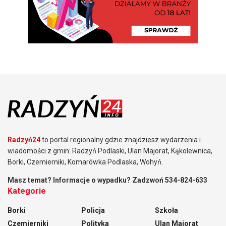
Radzyń24
to portal regionalny gdzie znajdziesz wydarzenia i
wiadomości z gmin: Radzyń Podlaski, Ulan Majorat, Kąkolewnica,
Borki, Czemierniki, Komarówka Podlaska, Wohyń.
Masz temat? Informacje o wypadku? Zadzwoń 534-824-633
Kategorie
Borki
Policja
Szkoła
Czemierniki
Polityka
Ulan Majorat