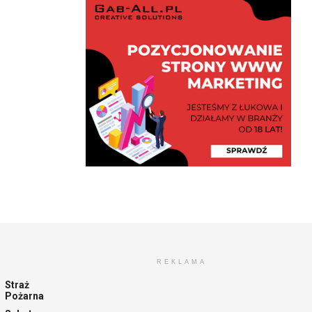
REKLAMA
Straż
Pożarna