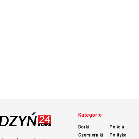
Kategorie
Borki
Policja
Czemierniki
Polityka