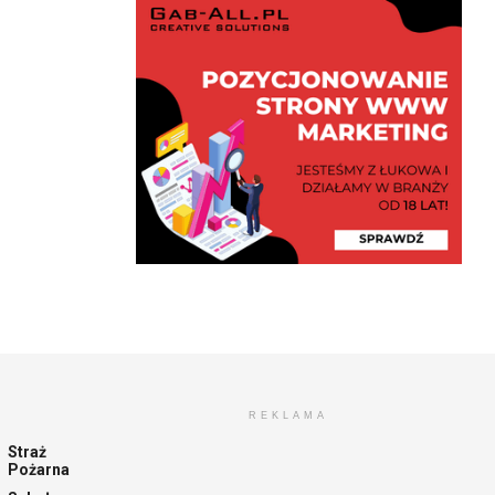
REKLAMA
Straż
Pożarna