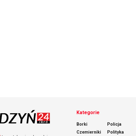
Kategorie
Borki
Policja
Czemierniki
Polityka