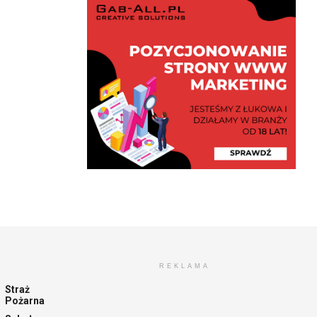
REKLAMA
Straż
Pożarna