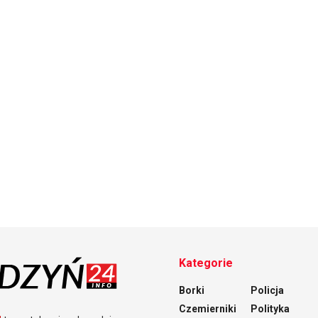
Kategorie
Borki
Policja
Czemierniki
Polityka