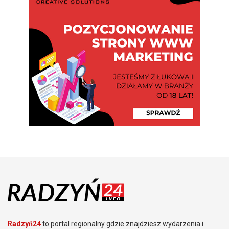
Radzyń24
to portal regionalny gdzie znajdziesz wydarzenia i